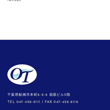
千葉県船橋市本町6-2-6 扇屋ビル5階
TEL
047-426-6111
/ FAX 047-426-6116